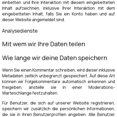
einbetten und Ihre Interaktion mit diesem eingebetteten
Inhalt aufzeichnen, inklusive Ihrer Interaktion mit dem
eingebetteten Inhalt, falls Sie ein Konto haben und auf
dieser Website angemeldet sind.
Analysedienste
Mit wem wir Ihre Daten teilen
Wie lange wir deine Daten speichern
Wenn Sie einen Kommentar schreiben, wird dieser inklusive
Metadaten zeitlich unbegrenzt gespeichert. Auf diese Art
können wir Folgekommentare automatisch erkennen und
freigeben, anstelle sie in einer Moderations-
Warteschlange festzuhalten.
Für Benutzer, die sich auf unserer Website registrieren,
speichern wir zusätzlich die persönlichen Informationen,
die sie in ihren Benutzerprofilen angeben. Alle Benutzer