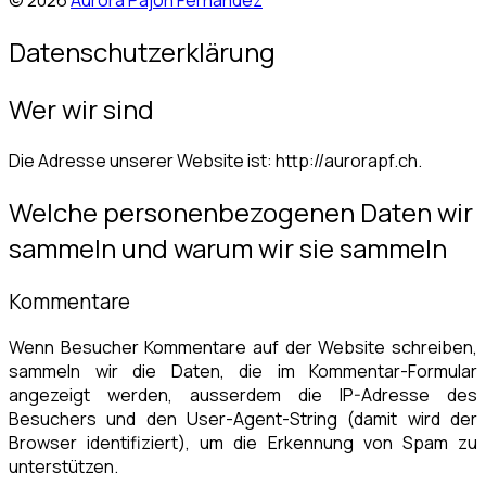
© 2026
Aurora Pajón Fernández
Datenschutzerklärung
Wer wir sind
Die Adresse unserer Website ist: http://aurorapf.ch.
Welche personenbezogenen Daten wir
sammeln und warum wir sie sammeln
Kommentare
Wenn Besucher Kommentare auf der Website schreiben,
sammeln wir die Daten, die im Kommentar-Formular
angezeigt werden, ausserdem die IP-Adresse des
Besuchers und den User-Agent-String (damit wird der
Browser identifiziert), um die Erkennung von Spam zu
unterstützen.