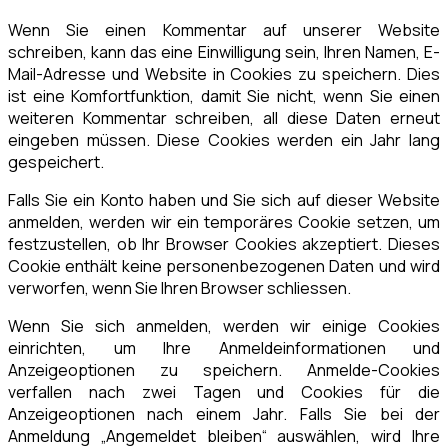
Wenn Sie einen Kommentar auf unserer Website
schreiben, kann das eine Einwilligung sein, Ihren Namen, E-
Mail-Adresse und Website in Cookies zu speichern. Dies
ist eine Komfortfunktion, damit Sie nicht, wenn Sie einen
weiteren Kommentar schreiben, all diese Daten erneut
eingeben müssen. Diese Cookies werden ein Jahr lang
gespeichert.
Falls Sie ein Konto haben und Sie sich auf dieser Website
anmelden, werden wir ein temporäres Cookie setzen, um
festzustellen, ob Ihr Browser Cookies akzeptiert. Dieses
Cookie enthält keine personenbezogenen Daten und wird
verworfen, wenn Sie Ihren Browser schliessen.
Wenn Sie sich anmelden, werden wir einige Cookies
einrichten, um Ihre Anmeldeinformationen und
Anzeigeoptionen zu speichern. Anmelde-Cookies
verfallen nach zwei Tagen und Cookies für die
Anzeigeoptionen nach einem Jahr. Falls Sie bei der
Anmeldung „Angemeldet bleiben“ auswählen, wird Ihre