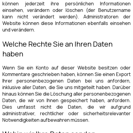
können jederzeit ihre persönlichen Informationen
einsehen, verändern oder löschen (der Benutzername
kann nicht verändert werden). Administratoren der
Website können diese Informationen ebenfalls einsehen
und verändern.
Welche Rechte Sie an Ihren Daten
haben
Wenn Sie ein Konto auf dieser Website besitzen oder
Kommentare geschrieben haben, können Sie einen Export
Ihrer personenbezogenen Daten bei uns anfordern,
inklusive aller Daten, die Sie uns mitgeteilt haben. Darüber
hinaus können Sie die Löschung aller personenbezogenen
Daten, die wir von Ihnen gespeichert haben, anfordern.
Dies umfasst nicht die Daten, die wir aufgrund
administrativer, rechtlicher oder sicherheitsrelevanter
Notwendigkeiten aufbewahren müssen.