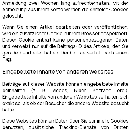
Anmeldung zwei Wochen lang aufrechterhalten. Mit der
Abmeldung aus Ihrem Konto werden die Anmelde-Cookies
gelöscht.
Wenn Sie einen Artikel bearbeiten oder veröffentlichen,
wird ein zusätzlicher Cookie in Ihrem Browser gespeichert.
Dieser Cookie enthält keine personenbezogenen Daten
und verweist nur auf die Beitrags-ID des Artikels, den Sie
gerade bearbeitet haben. Der Cookie verfällt nach einem
Tag.
Eingebettete Inhalte von anderen Websites
Beiträge auf dieser Website können eingebettete Inhalte
beinhalten (z. B. Videos, Bilder, Beiträge etc.).
Eingebettete Inhalte von anderen Websites verhalten sich
exakt so, als ob der Besucher die andere Website besucht
hätte.
Diese Websites können Daten über Sie sammeln, Cookies
benutzen, zusätzliche Tracking-Dienste von Dritten