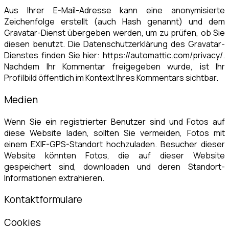
Aus Ihrer E-Mail-Adresse kann eine anonymisierte
Zeichenfolge erstellt (auch Hash genannt) und dem
Gravatar-Dienst übergeben werden, um zu prüfen, ob Sie
diesen benutzt. Die Datenschutzerklärung des Gravatar-
Dienstes finden Sie hier: https://automattic.com/privacy/.
Nachdem Ihr Kommentar freigegeben wurde, ist Ihr
Profilbild öffentlich im Kontext Ihres Kommentars sichtbar.
Medien
Wenn Sie ein registrierter Benutzer sind und Fotos auf
diese Website laden, sollten Sie vermeiden, Fotos mit
einem EXIF-GPS-Standort hochzuladen. Besucher dieser
Website könnten Fotos, die auf dieser Website
gespeichert sind, downloaden und deren Standort-
Informationen extrahieren.
Kontaktformulare
Cookies