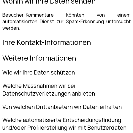
Wohin wir Ihre Daten senden
Besucher-Kommentare könnten von einem
automatisierten Dienst zur Spam-Erkennung untersucht
werden.
Ihre Kontakt-Informationen
Weitere Informationen
Wie wir Ihre Daten schützen
Welche Massnahmen wir bei
Datenschutzverletzungen anbieten
Von welchen Drittanbietern wir Daten erhalten
Welche automatisierte Entscheidungsfindung
und/oder Profilerstellung wir mit Benutzerdaten