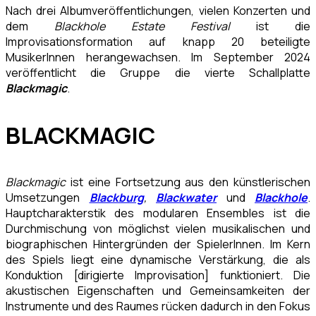
Nach drei Albumveröffentlichungen, vielen Konzerten und
dem
Blackhole Estate Festival
ist die
Improvisationsformation auf knapp 20 beteiligte
MusikerInnen herangewachsen. Im September 2024
veröffentlicht die Gruppe die vierte Schallplatte
Blackmagic
.
BLACKMAGIC
Blackmagic
ist eine Fortsetzung aus den künstlerischen
Umsetzungen
Blackburg
,
Blackwater
und
Blackhole
.
Hauptcharakterstik des modularen Ensembles ist die
Durchmischung von möglichst vielen musikalischen und
biographischen Hintergründen der SpielerInnen. Im Kern
des Spiels liegt eine dynamische Verstärkung, die als
Konduktion [dirigierte Improvisation] funktioniert. Die
akustischen Eigenschaften und Gemeinsamkeiten der
Instrumente und des Raumes rücken dadurch in den Fokus