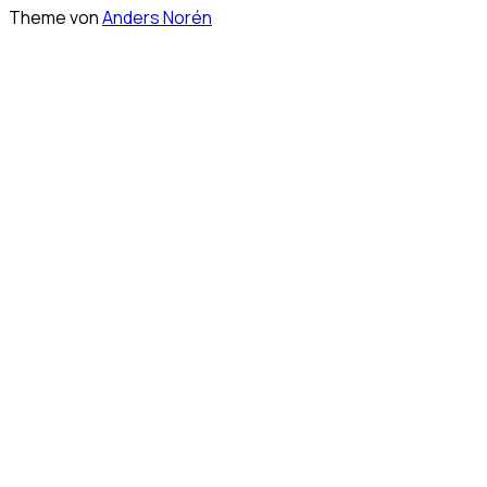
Theme von
Anders Norén