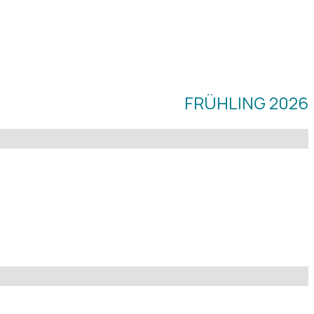
FRÜHLING 2026