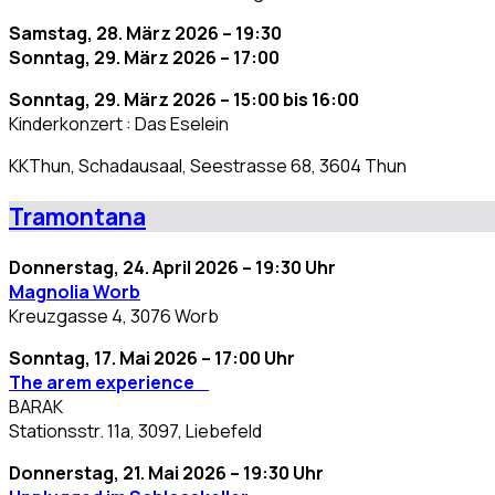
Samstag, 28. März 2026 – 19:30
Sonntag, 29. März 2026 – 17:00
Sonntag, 29. März 2026 – 15:00 bis 16:00
Kinderkonzert : Das Eselein
KKThun, Schadausaal, Seestrasse 68, 3604 Thun
Tramontana
Donnerstag, 24. April 2026 – 19:30 Uhr
Magnolia Worb
Kreuzgasse 4, 3076 Worb
Sonntag, 17. Mai 2026 – 17:00 Uhr
The arem experience
BARAK
Stationsstr. 11a, 3097, Liebefeld
Donnerstag, 21. Mai 2026 – 19:30 Uhr