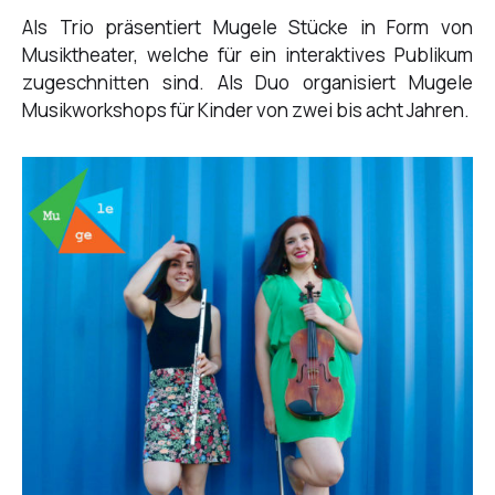
Als Trio präsentiert Mugele Stücke in Form von
Musiktheater, welche für ein interaktives Publikum
zugeschnitten sind. Als Duo organisiert Mugele
Musikworkshops für Kinder von zwei bis acht Jahren.