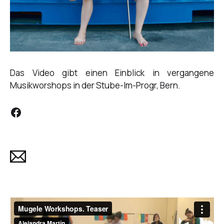
Das Video gibt einen Einblick in vergangene
Musikworshops in der Stube-Im-Progr, Bern.