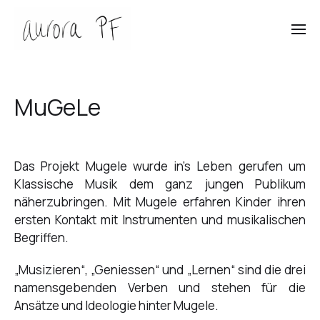
MuGeLe
Das Projekt Mugele wurde in’s Leben gerufen um
Klassische Musik dem ganz jungen Publikum
näherzubringen. Mit Mugele erfahren Kinder ihren
ersten Kontakt mit Instrumenten und musikalischen
Begriffen.
„Musizieren“, „Geniessen“ und „Lernen“ sind die drei
namensgebenden Verben und stehen für die
Ansätze und Ideologie hinter Mugele.