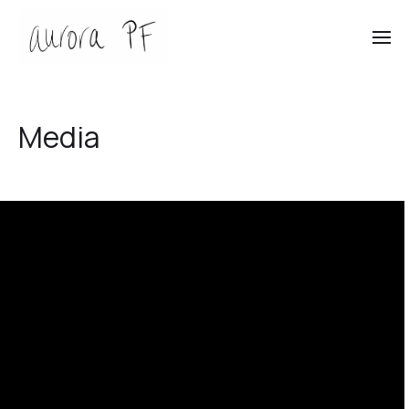
Media